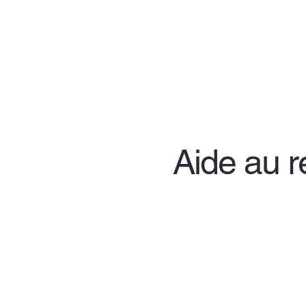
Aide au 