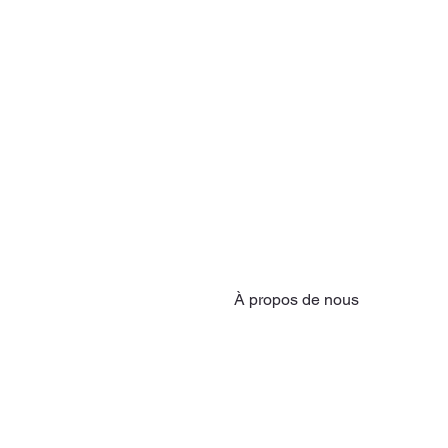
À propos de nous