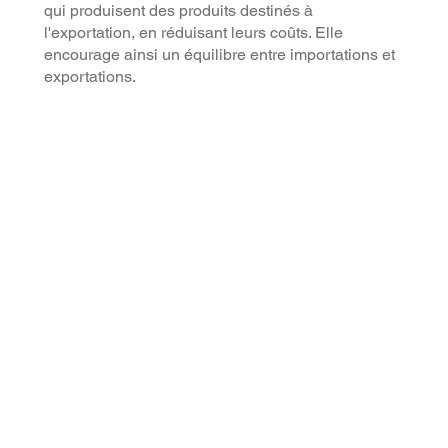
qui produisent des produits destinés à
l'exportation, en réduisant leurs coûts. Elle
encourage ainsi un équilibre entre importations et
exportations.