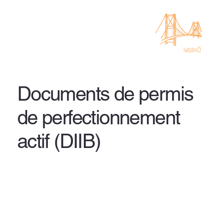
Documents de permis
de perfectionnement
actif (DIIB)