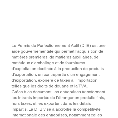
Le Permis de Perfectionnement Actif (DIIB) est une
aide gouvernementale qui permet l'acquisition de
matières premières, de matières auxiliaires, de
matériaux d'emballage et de fournitures
d'exploitation destinés à la production de produits
d'exportation, en contrepartie d'un engagement
d'exportation, exonéré de taxes à l'importation
telles que les droits de douane et la TVA.
Grâce à ce document, les entreprises transforment
les intrants importés de l'étranger en produits finis,
hors taxes, et les exportent dans les délais
impartis. La DİİB vise à accroître la compétitivité
internationale des entreprises, notamment celles