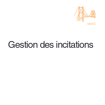
Gestion des incitations