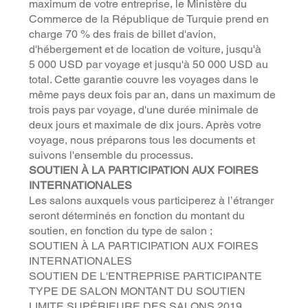
maximum de votre entreprise, le Ministère du
Commerce de la République de Turquie prend en
charge 70 % des frais de billet d'avion,
d'hébergement et de location de voiture, jusqu'à
5 000 USD par voyage et jusqu'à 50 000 USD au
total. Cette garantie couvre les voyages dans le
même pays deux fois par an, dans un maximum de
trois pays par voyage, d'une durée minimale de
deux jours et maximale de dix jours. Après votre
voyage, nous préparons tous les documents et
suivons l'ensemble du processus.
SOUTIEN À LA PARTICIPATION AUX FOIRES
INTERNATIONALES
Les salons auxquels vous participerez à l’étranger
seront déterminés en fonction du montant du
soutien, en fonction du type de salon ;
SOUTIEN À LA PARTICIPATION AUX FOIRES
INTERNATIONALES
SOUTIEN DE L'ENTREPRISE PARTICIPANTE
TYPE DE SALON MONTANT DU SOUTIEN
LIMITE SUPÉRIEURE DES SALONS 2019