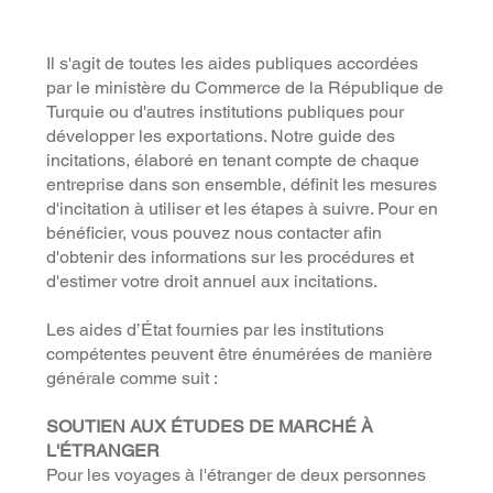
Il s'agit de toutes les aides publiques accordées
par le ministère du Commerce de la République de
Turquie ou d'autres institutions publiques pour
développer les exportations. Notre guide des
incitations, élaboré en tenant compte de chaque
entreprise dans son ensemble, définit les mesures
d'incitation à utiliser et les étapes à suivre. Pour en
bénéficier, vous pouvez nous contacter afin
d'obtenir des informations sur les procédures et
d'estimer votre droit annuel aux incitations.
Les aides d’État fournies par les institutions
compétentes peuvent être énumérées de manière
générale comme suit :
SOUTIEN AUX ÉTUDES DE MARCHÉ À
L'ÉTRANGER
Pour les voyages à l'étranger de deux personnes