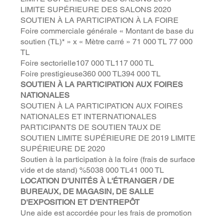
LIMITE SUPÉRIEURE DES SALONS 2020
SOUTIEN À LA PARTICIPATION À LA FOIRE
Foire commerciale générale « Montant de base du
soutien (TL)* » x « Mètre carré » 71 000 TL 77 000
TL
Foire sectorielle107 000 TL117 000 TL
Foire prestigieuse360 000 TL394 000 TL
SOUTIEN À LA PARTICIPATION AUX FOIRES
NATIONALES
SOUTIEN À LA PARTICIPATION AUX FOIRES
NATIONALES ET INTERNATIONALES
PARTICIPANTS DE SOUTIEN TAUX DE
SOUTIEN LIMITE SUPÉRIEURE DE 2019 LIMITE
SUPÉRIEURE DE 2020
Soutien à la participation à la foire (frais de surface
vide et de stand) %5038 000 TL41 000 TL
LOCATION D'UNITÉS À L'ÉTRANGER / DE
BUREAUX, DE MAGASIN, DE SALLE
D'EXPOSITION ET D'ENTREPÔT
Une aide est accordée pour les frais de promotion