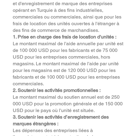
et d'enregistrement de marque des entreprises
opérant en Turquie à des fins industrielles,
commerciales ou commerciales, ainsi que pour les
frais de location des unités ouvertes à l'étranger à
des fins de commerce de marchandises.
1. Prise en charge des frais de location d'unités :
Le montant maximal de l'aide annuelle par unité est
de 100 000 USD pour les fabricants et de 75 000
USD pour les entreprises commerciales, hors
magasins. Le montant maximal de l'aide par unité
pour les magasins est de 120 000 USD pour les
fabricants et de 100 000 USD pour les entreprises
commerciales.
2. Soutenir les activités promotionnelles :
Le montant maximal du soutien annuel est de 250
000 USD pour la promotion générale et de 150 000
USD pour le pays où l'unité est située.
3. Soutenir les activités d’enregistrement des
marques étrangères :
Les dépenses des entreprises liées à