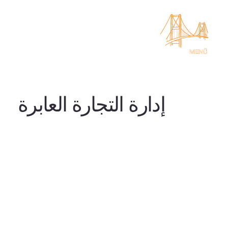
إدارة التجارة العابرة